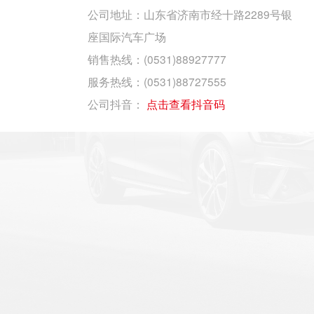
公司地址：山东省济南市经十路2289号银
座国际汽车广场
销售热线：(0531)88927777
服务热线：(0531)88727555
公司抖音：
点击查看抖音码
银座汽车新能源展厅 ID.Store 领秀城店
公司地址：济南市贵和购物中心领秀城店
B1层007商铺