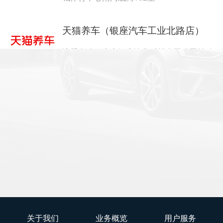
天猫养车（银座汽车工业北路店）
注册名称：山东银座汽车科技有限公司第八
分公司
公司地址：山东省济南市历城区工业北路
21733号院内西侧商铺101室
天猫养车（银座汽车全福店）
注册名称：山东银座汽车科技有限公司第九
分公司
公司地址：山东省济南市历城区北园大街
36号28幢1层
关于我们
业务概览
用户服务