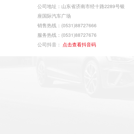
公司地址：山东省济南市经十路2289号银
座国际汽车广场
销售热线：(0531)88727666
服务热线：(0531)88727676
公司抖音：
点击查看抖音码