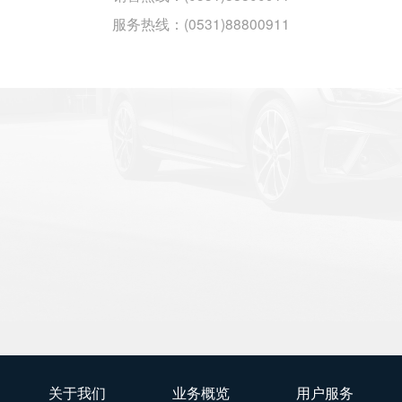
服务热线：(0531)88800911
关于我们
业务概览
用户服务